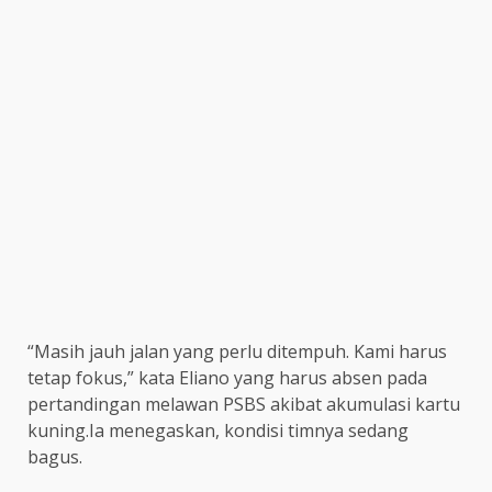
“Masih jauh jalan yang perlu ditempuh. Kami harus
tetap fokus,” kata Eliano yang harus absen pada
pertandingan melawan PSBS akibat akumulasi kartu
kuning.Ia menegaskan, kondisi timnya sedang
bagus.