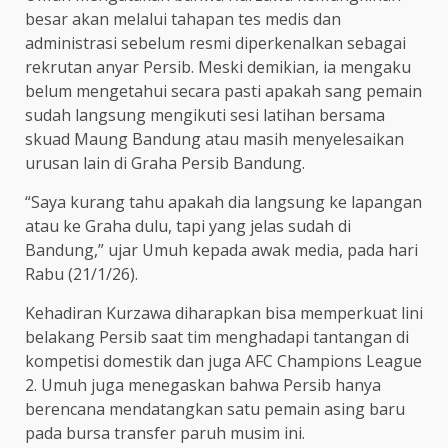
besar akan melalui tahapan tes medis dan
administrasi sebelum resmi diperkenalkan sebagai
rekrutan anyar Persib. Meski demikian, ia mengaku
belum mengetahui secara pasti apakah sang pemain
sudah langsung mengikuti sesi latihan bersama
skuad Maung Bandung atau masih menyelesaikan
urusan lain di Graha Persib Bandung.
“Saya kurang tahu apakah dia langsung ke lapangan
atau ke Graha dulu, tapi yang jelas sudah di
Bandung,” ujar Umuh kepada awak media, pada hari
Rabu (21/1/26).
Kehadiran Kurzawa diharapkan bisa memperkuat lini
belakang Persib saat tim menghadapi tantangan di
kompetisi domestik dan juga AFC Champions League
2. Umuh juga menegaskan bahwa Persib hanya
berencana mendatangkan satu pemain asing baru
pada bursa transfer paruh musim ini.