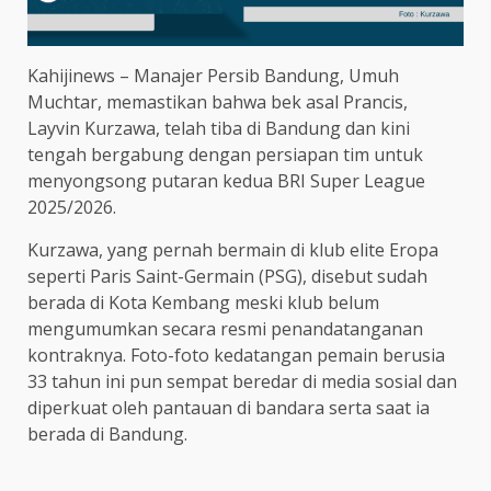
Kahijinews – Manajer Persib Bandung, Umuh
Muchtar, memastikan bahwa bek asal Prancis,
Layvin Kurzawa, telah tiba di Bandung dan kini
tengah bergabung dengan persiapan tim untuk
menyongsong putaran kedua BRI Super League
2025/2026.
Kurzawa, yang pernah bermain di klub elite Eropa
seperti Paris Saint-Germain (PSG), disebut sudah
berada di Kota Kembang meski klub belum
mengumumkan secara resmi penandatanganan
kontraknya. Foto-foto kedatangan pemain berusia
33 tahun ini pun sempat beredar di media sosial dan
diperkuat oleh pantauan di bandara serta saat ia
berada di Bandung.