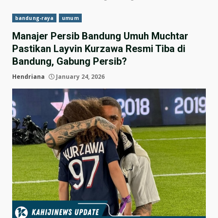
bandung-raya
umum
Manajer Persib Bandung Umuh Muchtar
Pastikan Layvin Kurzawa Resmi Tiba di
Bandung, Gabung Persib?
Hendriana
January 24, 2026