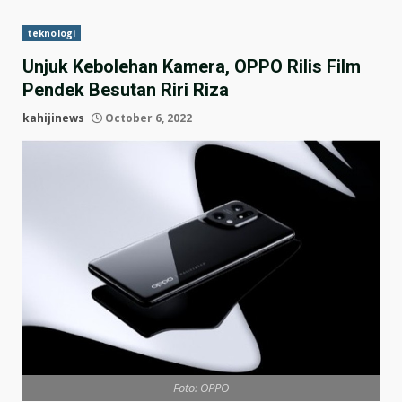
teknologi
Unjuk Kebolehan Kamera, OPPO Rilis Film
Pendek Besutan Riri Riza
kahijinews
October 6, 2022
Foto: OPPO