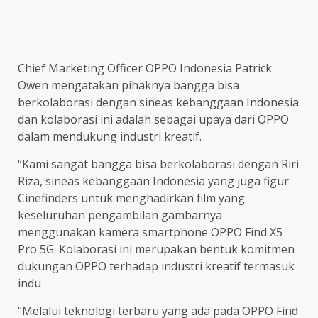
Chief Marketing Officer OPPO Indonesia Patrick
Owen mengatakan pihaknya bangga bisa
berkolaborasi dengan sineas kebanggaan Indonesia
dan kolaborasi ini adalah sebagai upaya dari OPPO
dalam mendukung industri kreatif.
“Kami sangat bangga bisa berkolaborasi dengan Riri
Riza, sineas kebanggaan Indonesia yang juga figur
Cinefinders untuk menghadirkan film yang
keseluruhan pengambilan gambarnya
menggunakan kamera smartphone OPPO Find X5
Pro 5G. Kolaborasi ini merupakan bentuk komitmen
dukungan OPPO terhadap industri kreatif termasuk
indu
“Melalui teknologi terbaru yang ada pada OPPO Find