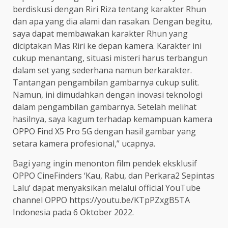
berdiskusi dengan Riri Riza tentang karakter Rhun
dan apa yang dia alami dan rasakan. Dengan begitu,
saya dapat membawakan karakter Rhun yang
diciptakan Mas Riri ke depan kamera. Karakter ini
cukup menantang, situasi misteri harus terbangun
dalam set yang sederhana namun berkarakter.
Tantangan pengambilan gambarnya cukup sulit.
Namun, ini dimudahkan dengan inovasi teknologi
dalam pengambilan gambarnya. Setelah melihat
hasilnya, saya kagum terhadap kemampuan kamera
OPPO Find X5 Pro 5G dengan hasil gambar yang
setara kamera profesional,” ucapnya.
Bagi yang ingin menonton film pendek eksklusif
OPPO CineFinders ‘Kau, Rabu, dan Perkara2 Sepintas
Lalu’ dapat menyaksikan melalui official YouTube
channel OPPO https://youtu.be/KTpPZxgB5TA
Indonesia pada 6 Oktober 2022.