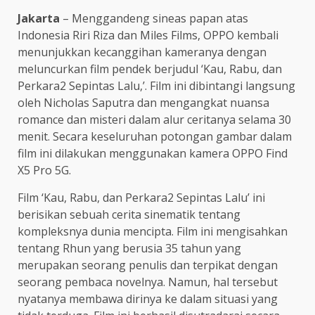
Jakarta
– Menggandeng sineas papan atas
Indonesia Riri Riza dan Miles Films, OPPO kembali
menunjukkan kecanggihan kameranya dengan
meluncurkan film pendek berjudul ‘Kau, Rabu, dan
Perkara2 Sepintas Lalu,’. Film ini dibintangi langsung
oleh Nicholas Saputra dan mengangkat nuansa
romance dan misteri dalam alur ceritanya selama 30
menit. Secara keseluruhan potongan gambar dalam
film ini dilakukan menggunakan kamera OPPO Find
X5 Pro 5G.
Film ‘Kau, Rabu, dan Perkara2 Sepintas Lalu’ ini
berisikan sebuah cerita sinematik tentang
kompleksnya dunia mencipta. Film ini mengisahkan
tentang Rhun yang berusia 35 tahun yang
merupakan seorang penulis dan terpikat dengan
seorang pembaca novelnya. Namun, hal tersebut
nyatanya membawa dirinya ke dalam situasi yang