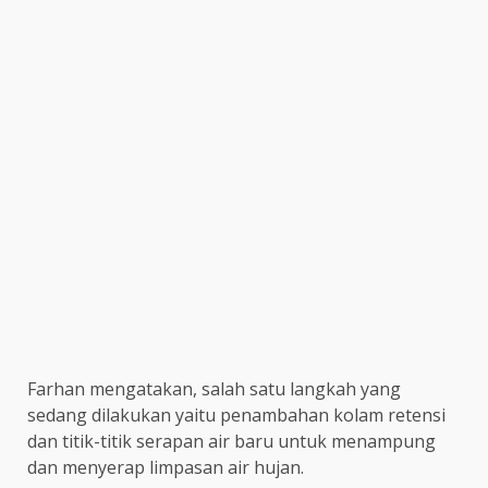
Farhan mengatakan, salah satu langkah yang
sedang dilakukan yaitu penambahan kolam retensi
dan titik-titik serapan air baru untuk menampung
dan menyerap limpasan air hujan.