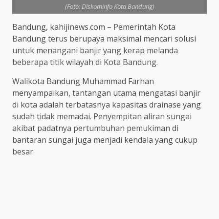
(Foto: Diskominfo Kota Bandung)
Bandung, kahijinews.com – Pemerintah Kota
Bandung terus berupaya maksimal mencari solusi
untuk menangani banjir yang kerap melanda
beberapa titik wilayah di Kota Bandung.
Walikota Bandung Muhammad Farhan
menyampaikan, tantangan utama mengatasi banjir
di kota adalah terbatasnya kapasitas drainase yang
sudah tidak memadai. Penyempitan aliran sungai
akibat padatnya pertumbuhan pemukiman di
bantaran sungai juga menjadi kendala yang cukup
besar.