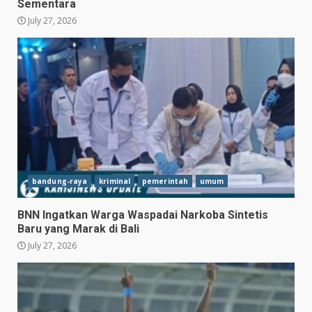
Sementara
July 27, 2026
bandung-raya
kriminal
pemerintah
umum
BNN Ingatkan Warga Waspadai Narkoba Sintetis
Baru yang Marak di Bali
July 27, 2026