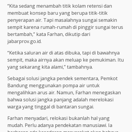
“Kita sedang menambah titik kolam retensi dan
membuat konsep baru yang berupa titik-titik
penyerapan air. Tapi masalahnya sungai semakin
sempit karena rumah-rumah di pinggir sungai terus
bertambah,” kata Farhan, dikutip dari
jabarprov.go.id.
“Ketika saluran air di atas dibuka, tapi di bawahnya
sempit, maka airnya akan meluap ke pemukiman. Itu
yang sekarang kita alami,” tambahnya.
Sebagai solusi jangka pendek sementara, Pemkot
Bandung menggunakan pompa air untuk
mengalihkan arus air. Namun, Farhan menegaskan
bahwa solusi jangka panjang adalah merelokasi
warga yang tinggal di bantaran sungai.
Farhan menyadari, relokasi bukanlah hal yang
mudah. Perlu adanya pendekatan manusiawi. Ia