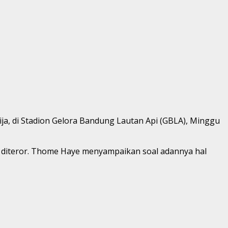
ja, di Stadion Gelora Bandung Lautan Api (GBLA), Minggu
 diteror. Thome Haye menyampaikan soal adannya hal