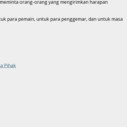
mat meminta orang-orang yang mengirimkan harapan
untuk para pemain, untuk para penggemar, dan untuk masa
a Pihak