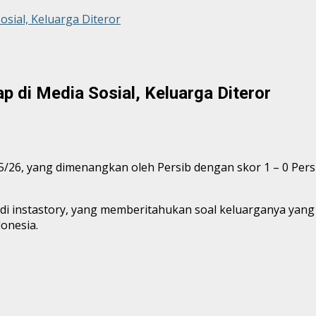
sial, Keluarga Diteror
p di Media Sosial, Keluarga Diteror
/26, yang dimenangkan oleh Persib dengan skor 1 – 0 Persi
i instastory, yang memberitahukan soal keluarganya yang
onesia.