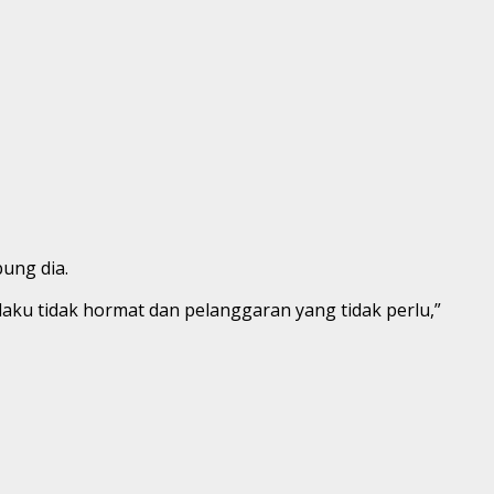
ung dia.
aku tidak hormat dan pelanggaran yang tidak perlu,”