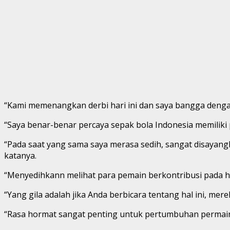
“Kami memenangkan derbi hari ini dan saya bangga denga
“Saya benar-benar percaya sepak bola Indonesia memiliki
“Pada saat yang sama saya merasa sedih, sangat disayangk
katanya.
“Menyedihkann melihat para pemain berkontribusi pada ha
“Yang gila adalah jika Anda berbicara tentang hal ini, mere
“Rasa hormat sangat penting untuk pertumbuhan permai