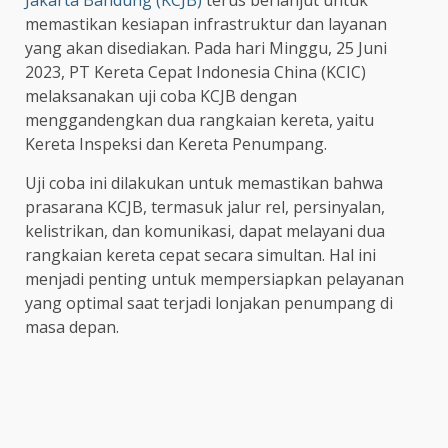
memastikan kesiapan infrastruktur dan layanan
yang akan disediakan. Pada hari Minggu, 25 Juni
2023, PT Kereta Cepat Indonesia China (KCIC)
melaksanakan uji coba KCJB dengan
menggandengkan dua rangkaian kereta, yaitu
Kereta Inspeksi dan Kereta Penumpang.
Uji coba ini dilakukan untuk memastikan bahwa
prasarana KCJB, termasuk jalur rel, persinyalan,
kelistrikan, dan komunikasi, dapat melayani dua
rangkaian kereta cepat secara simultan. Hal ini
menjadi penting untuk mempersiapkan pelayanan
yang optimal saat terjadi lonjakan penumpang di
masa depan.