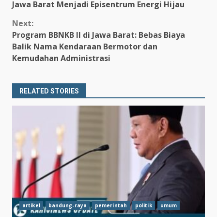
Jawa Barat Menjadi Episentrum Energi Hijau
Reading
Next:
Program BBNKB II di Jawa Barat: Bebas Biaya
Balik Nama Kendaraan Bermotor dan
Kemudahan Administrasi
RELATED STORIES
artikel
bandung-raya
pemerintah
politik
umum