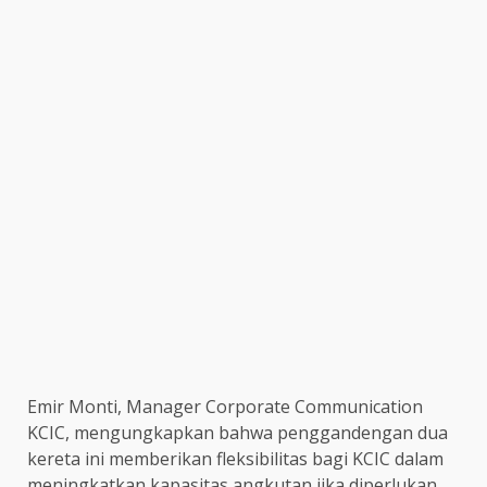
Emir Monti, Manager Corporate Communication
KCIC, mengungkapkan bahwa penggandengan dua
kereta ini memberikan fleksibilitas bagi KCIC dalam
meningkatkan kapasitas angkutan jika diperlukan.