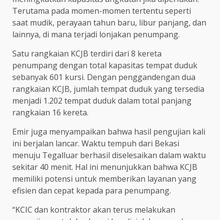
Terutama pada momen-momen tertentu seperti
saat mudik, perayaan tahun baru, libur panjang, dan
lainnya, di mana terjadi lonjakan penumpang.
Satu rangkaian KCJB terdiri dari 8 kereta
penumpang dengan total kapasitas tempat duduk
sebanyak 601 kursi. Dengan penggandengan dua
rangkaian KCJB, jumlah tempat duduk yang tersedia
menjadi 1.202 tempat duduk dalam total panjang
rangkaian 16 kereta.
Emir juga menyampaikan bahwa hasil pengujian kali
ini berjalan lancar. Waktu tempuh dari Bekasi
menuju Tegalluar berhasil diselesaikan dalam waktu
sekitar 40 menit. Hal ini menunjukkan bahwa KCJB
memiliki potensi untuk memberikan layanan yang
efisien dan cepat kepada para penumpang.
“KCIC dan kontraktor akan terus melakukan