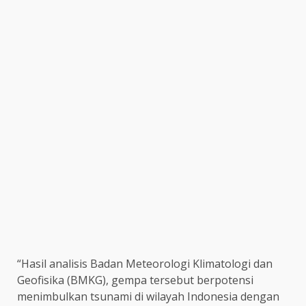
“Hasil analisis Badan Meteorologi Klimatologi dan
Geofisika (BMKG), gempa tersebut berpotensi
menimbulkan tsunami di wilayah Indonesia dengan