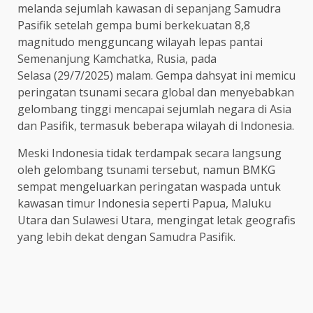
melanda sejumlah kawasan di sepanjang Samudra
Pasifik setelah gempa bumi berkekuatan 8,8
magnitudo mengguncang wilayah lepas pantai
Semenanjung Kamchatka, Rusia, pada
Selasa (29/7/2025) malam. Gempa dahsyat ini memicu
peringatan tsunami secara global dan menyebabkan
gelombang tinggi mencapai sejumlah negara di Asia
dan Pasifik, termasuk beberapa wilayah di Indonesia.
Meski Indonesia tidak terdampak secara langsung
oleh gelombang tsunami tersebut, namun BMKG
sempat mengeluarkan peringatan waspada untuk
kawasan timur Indonesia seperti Papua, Maluku
Utara dan Sulawesi Utara, mengingat letak geografis
yang lebih dekat dengan Samudra Pasifik.