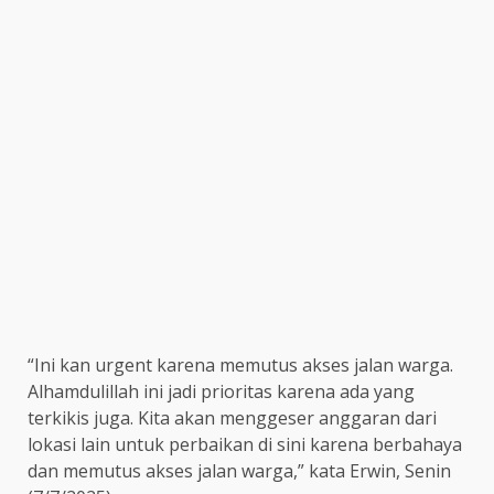
“Ini kan urgent karena memutus akses jalan warga.
Alhamdulillah ini jadi prioritas karena ada yang
terkikis juga. Kita akan menggeser anggaran dari
lokasi lain untuk perbaikan di sini karena berbahaya
dan memutus akses jalan warga,” kata Erwin, Senin