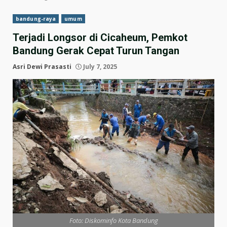
bandung-raya
umum
Terjadi Longsor di Cicaheum, Pemkot
Bandung Gerak Cepat Turun Tangan
Asri Dewi Prasasti
July 7, 2025
Foto: Diskominfo Kota Bandung