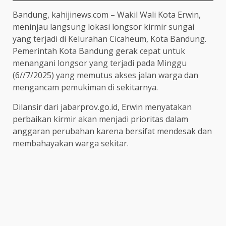
Bandung, kahijinews.com – Wakil Wali Kota Erwin,
meninjau langsung lokasi longsor kirmir sungai
yang terjadi di Kelurahan Cicaheum, Kota Bandung.
Pemerintah Kota Bandung gerak cepat untuk
menangani longsor yang terjadi pada Minggu
(6//7/2025) yang memutus akses jalan warga dan
mengancam pemukiman di sekitarnya.
Dilansir dari jabarprov.go.id, Erwin menyatakan
perbaikan kirmir akan menjadi prioritas dalam
anggaran perubahan karena bersifat mendesak dan
membahayakan warga sekitar.