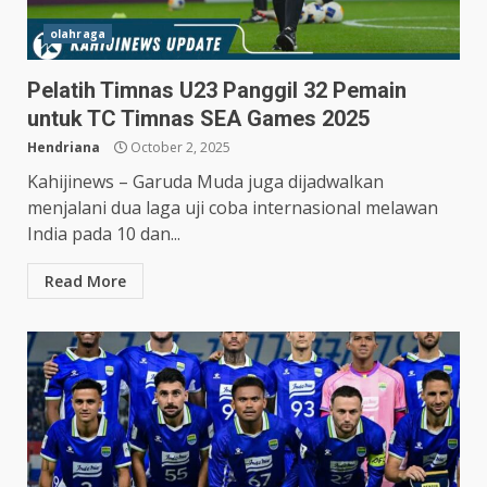
olahraga
Pelatih Timnas U23 Panggil 32 Pemain
untuk TC Timnas SEA Games 2025
Hendriana
October 2, 2025
Kahijinews – Garuda Muda juga dijadwalkan
menjalani dua laga uji coba internasional melawan
India pada 10 dan...
Read More