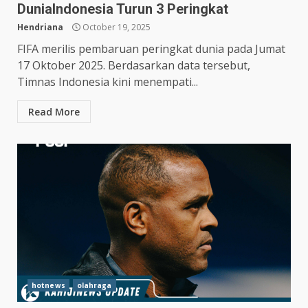
DuniaIndonesia Turun 3 Peringkat
Hendriana
October 19, 2025
FIFA merilis pembaruan peringkat dunia pada Jumat
17 Oktober 2025. Berdasarkan data tersebut,
Timnas Indonesia kini menempati...
Read More
hotnews
olahraga