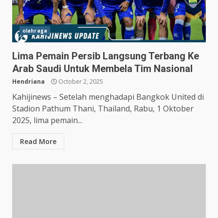
olahraga
Lima Pemain Persib Langsung Terbang Ke
Arab Saudi Untuk Membela Tim Nasional
Hendriana
October 2, 2025
Kahijinews – Setelah menghadapi Bangkok United di
Stadion Pathum Thani, Thailand, Rabu, 1 Oktober
2025, lima pemain...
Read More