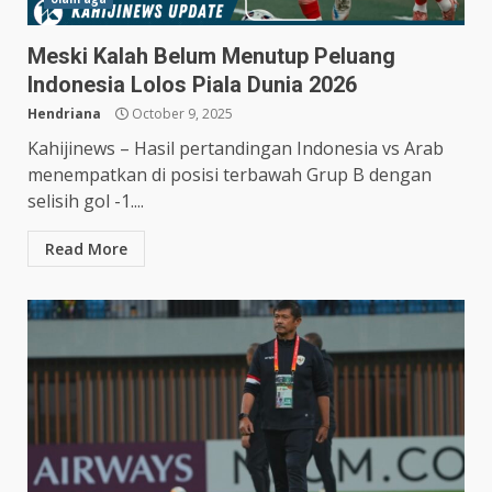
Meski Kalah Belum Menutup Peluang
Indonesia Lolos Piala Dunia 2026
Hendriana
October 9, 2025
Kahijinews – Hasil pertandingan Indonesia vs Arab
menempatkan di posisi terbawah Grup B dengan
selisih gol -1....
Read More