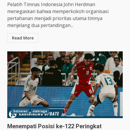
Pelatih Timnas Indonesia John Herdman
menegaskan bahwa memperkokoh organisasi
pertahanan menjadi prioritas utama timnya
menjelang dua pertandingan...
Read More
hotnews
olahraga
Menempati Posisi ke-122 Peringkat