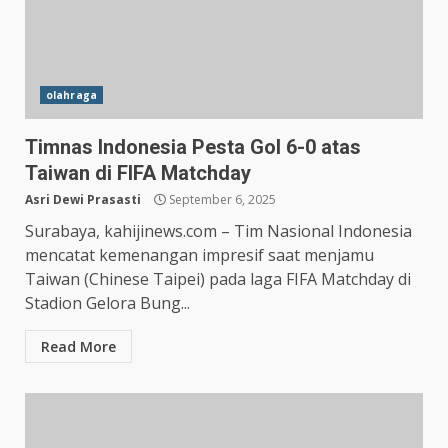
olahraga
Timnas Indonesia Pesta Gol 6-0 atas
Taiwan di FIFA Matchday
Asri Dewi Prasasti
September 6, 2025
Surabaya, kahijinews.com – Tim Nasional Indonesia
mencatat kemenangan impresif saat menjamu
Taiwan (Chinese Taipei) pada laga FIFA Matchday di
Stadion Gelora Bung...
Read More