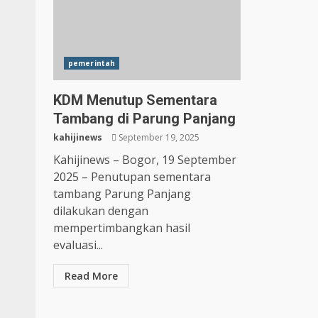
pemerintah
KDM Menutup Sementara
Tambang di Parung Panjang
kahijinews
September 19, 2025
Kahijinews – Bogor, 19 September
2025 – Penutupan sementara
tambang Parung Panjang
dilakukan dengan
mempertimbangkan hasil
evaluasi...
Read More