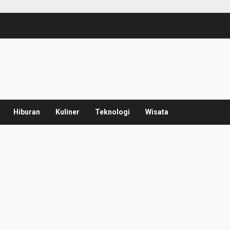
Hiburan
Kuliner
Teknologi
Wisata