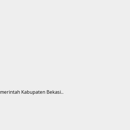
merintah Kabupaten Bekasi...