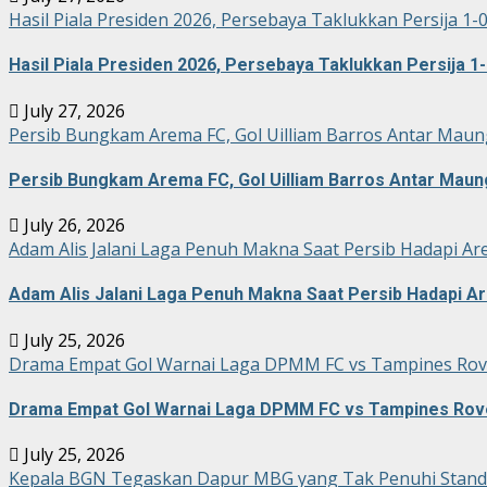
Hasil Piala Presiden 2026, Persebaya Taklukkan Persija 1-
Hasil Piala Presiden 2026, Persebaya Taklukkan Persija 1-
July 27, 2026
Persib Bungkam Arema FC, Gol Uilliam Barros Antar Maun
Persib Bungkam Arema FC, Gol Uilliam Barros Antar Maun
July 26, 2026
Adam Alis Jalani Laga Penuh Makna Saat Persib Hadapi Ar
Adam Alis Jalani Laga Penuh Makna Saat Persib Hadapi A
July 25, 2026
Drama Empat Gol Warnai Laga DPMM FC vs Tampines Rove
Drama Empat Gol Warnai Laga DPMM FC vs Tampines Rove
July 25, 2026
Kepala BGN Tegaskan Dapur MBG yang Tak Penuhi Stand