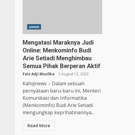
umum
Mengatasi Maraknya Judi
Online: Menkominfo Budi
Arie Setiadi Menghimbau
Semua Pihak Berperan Aktif
Faiz Adji Musfika
August 12, 2023
Kahijinews – Dalam sebuah
pernyataan baru-baru ini, Menteri
Komunikasi dan Informatika
(Menkominfo) Budi Arie Setiadi
mengungkap keprihatinannya...
Read More