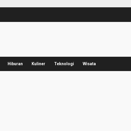
Hiburan
Kuliner
Teknologi
Wisata