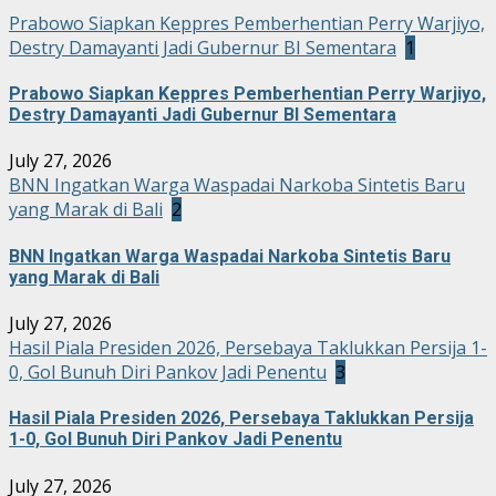
Prabowo Siapkan Keppres Pemberhentian Perry Warjiyo,
Destry Damayanti Jadi Gubernur BI Sementara
1
Prabowo Siapkan Keppres Pemberhentian Perry Warjiyo,
Destry Damayanti Jadi Gubernur BI Sementara
July 27, 2026
BNN Ingatkan Warga Waspadai Narkoba Sintetis Baru
yang Marak di Bali
2
BNN Ingatkan Warga Waspadai Narkoba Sintetis Baru
yang Marak di Bali
July 27, 2026
Hasil Piala Presiden 2026, Persebaya Taklukkan Persija 1-
0, Gol Bunuh Diri Pankov Jadi Penentu
3
Hasil Piala Presiden 2026, Persebaya Taklukkan Persija
1-0, Gol Bunuh Diri Pankov Jadi Penentu
July 27, 2026