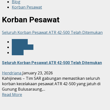
Blog
Korban Pesawat
Korban Pesawat
Seluruh Korban Pesawat ATR 42-500 Telah Ditemukan
hotnews
pemerintah
umum
Seluruh Korban Pesawat ATR 42-500 Telah Ditemukan
Hendriana
January 23, 2026
Kahijinews – Tim SAR gabungan memastikan seluruh
korban kecelakaan pesawat ATR 42-500 yang jatuh di
Gunung Bulusaraung,...
Read More