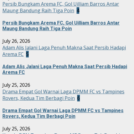
Persib Bungkam Arema FC, Gol Uilliam Barros Antar
Maung Bandung Raih Tiga Poin
4
Persib Bungkam Arema FC, Gol Uilliam Barros Antar
Maung Bandung Raih Tiga Poin
July 26, 2026
Adam Alis Jalani Laga Penuh Makna Saat Persib Hadapi
Arema FC
5
Adam Alis Jalani Laga Penuh Makna Saat Persib Hadapi
Arema FC
July 25, 2026
Drama Empat Gol Warnai Laga DPMM FC vs Tampines
Rovers, Kedua Tim Berbagi Poin
6
Drama Empat Gol Warnai Laga DPMM FC vs Tampines
Rovers, Kedua Tim Berbagi Poin
July 25, 2026