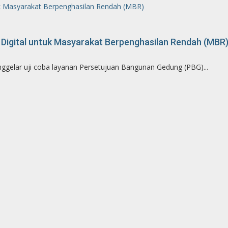
k Masyarakat Berpenghasilan Rendah (MBR)
Digital untuk Masyarakat Berpenghasilan Rendah (MBR
gelar uji coba layanan Persetujuan Bangunan Gedung (PBG)...