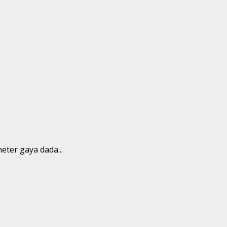
ter gaya dada...