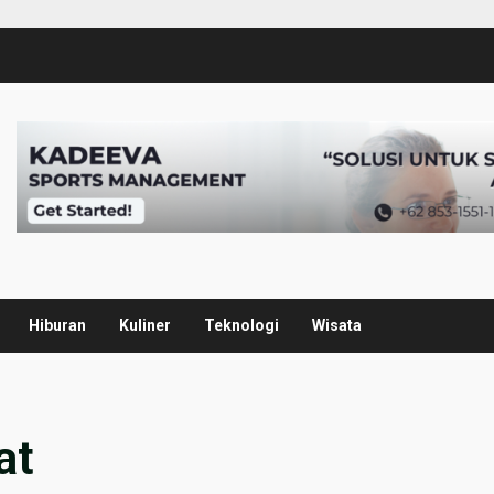
Hiburan
Kuliner
Teknologi
Wisata
at