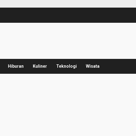
Hiburan
Kuliner
Teknologi
Wisata