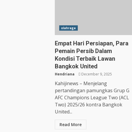
olahraga
Empat Hari Persiapan, Para
Pemain Persib Dalam
Kondisi Terbaik Lawan
Bangkok United
Hendriana
December 9, 2025
Kahijinews – Menjelang
pertandingan pamungkas Grup G
AFC Champions League Two (ACL
Two) 2025/26 kontra Bangkok
United...
Read More