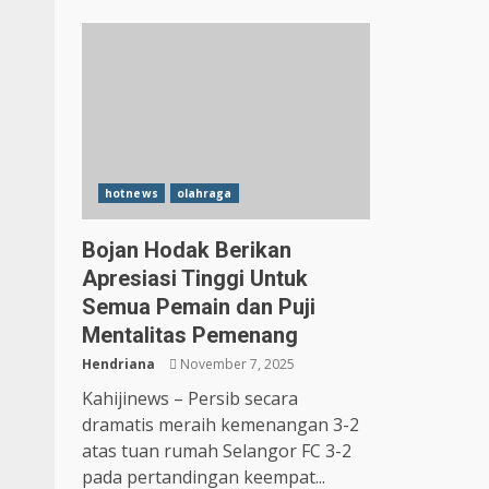
hotnews
olahraga
Bojan Hodak Berikan
Apresiasi Tinggi Untuk
Semua Pemain dan Puji
Mentalitas Pemenang
Hendriana
November 7, 2025
Kahijinews – Persib secara
dramatis meraih kemenangan 3-2
atas tuan rumah Selangor FC 3-2
pada pertandingan keempat...