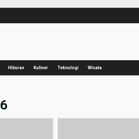
Hiburan
Kuliner
Teknologi
Wisata
26