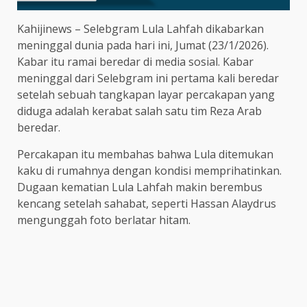
Kahijinews – Selebgram Lula Lahfah dikabarkan
meninggal dunia pada hari ini, Jumat (23/1/2026).
Kabar itu ramai beredar di media sosial. Kabar
meninggal dari Selebgram ini pertama kali beredar
setelah sebuah tangkapan layar percakapan yang
diduga adalah kerabat salah satu tim Reza Arab
beredar.
Percakapan itu membahas bahwa Lula ditemukan
kaku di rumahnya dengan kondisi memprihatinkan.
Dugaan kematian Lula Lahfah makin berembus
kencang setelah sahabat, seperti Hassan Alaydrus
mengunggah foto berlatar hitam.