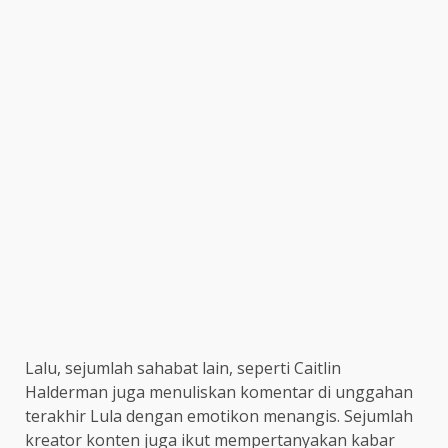
Lalu, sejumlah sahabat lain, seperti Caitlin
Halderman juga menuliskan komentar di unggahan
terakhir Lula dengan emotikon menangis. Sejumlah
kreator konten juga ikut mempertanyakan kabar