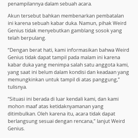
penampilannya dalam sebuah acara.
Akun tersebut bahkan membenarkan pembatalan
ini karena sebuah kabar duka. Namun, pihak Weird
Genius tidak menyebutkan gamblang sosok yang
telah berpulang.
“Dengan berat hati, kami informasikan bahwa Weird
Genius tidak dapat tampil pada malam ini karena
kabar duka yang menimpa salah satu anggota kami,
yang saat ini belum dalam kondisi dan keadaan yang
memungkinkan untuk tampil di atas panggung,”
tulisnya.
“Situasi ini berada di luar kendali kami, dan kami
mohon maaf atas ketidaknyamanan yang
ditimbulkan. Oleh karena itu, acara tidak dapat
berlangsung sesuai dengan rencana,” lanjut Weird
Genius.