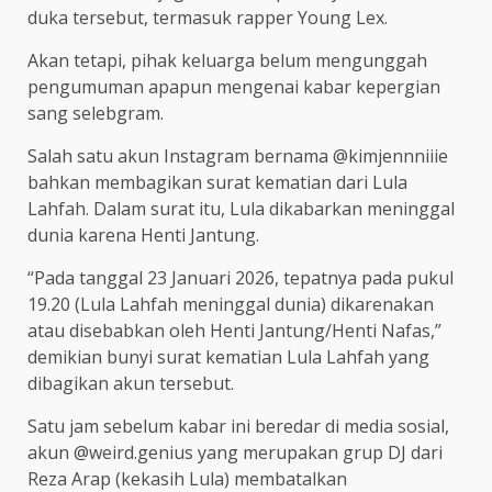
duka tersebut, termasuk rapper Young Lex.
Akan tetapi, pihak keluarga belum mengunggah
pengumuman apapun mengenai kabar kepergian
sang selebgram.
Salah satu akun Instagram bernama @kimjennniiie
bahkan membagikan surat kematian dari Lula
Lahfah. Dalam surat itu, Lula dikabarkan meninggal
dunia karena Henti Jantung.
“Pada tanggal 23 Januari 2026, tepatnya pada pukul
19.20 (Lula Lahfah meninggal dunia) dikarenakan
atau disebabkan oleh Henti Jantung/Henti Nafas,”
demikian bunyi surat kematian Lula Lahfah yang
dibagikan akun tersebut.
Satu jam sebelum kabar ini beredar di media sosial,
akun @weird.genius yang merupakan grup DJ dari
Reza Arap (kekasih Lula) membatalkan