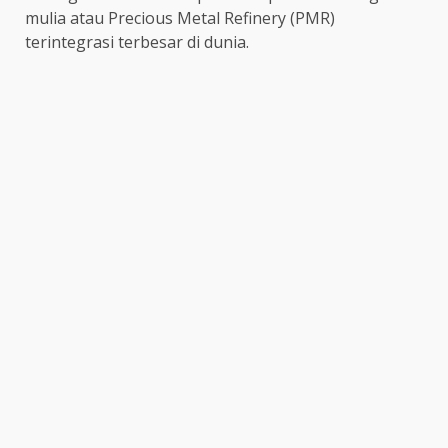
mulia atau Precious Metal Refinery (PMR)
terintegrasi terbesar di dunia.