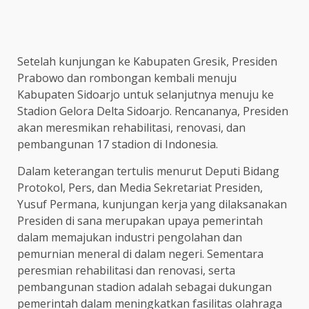
Setelah kunjungan ke Kabupaten Gresik, Presiden
Prabowo dan rombongan kembali menuju
Kabupaten Sidoarjo untuk selanjutnya menuju ke
Stadion Gelora Delta Sidoarjo. Rencananya, Presiden
akan meresmikan rehabilitasi, renovasi, dan
pembangunan 17 stadion di Indonesia.
Dalam keterangan tertulis menurut Deputi Bidang
Protokol, Pers, dan Media Sekretariat Presiden,
Yusuf Permana, kunjungan kerja yang dilaksanakan
Presiden di sana merupakan upaya pemerintah
dalam memajukan industri pengolahan dan
pemurnian meneral di dalam negeri. Sementara
peresmian rehabilitasi dan renovasi, serta
pembangunan stadion adalah sebagai dukungan
pemerintah dalam meningkatkan fasilitas olahraga