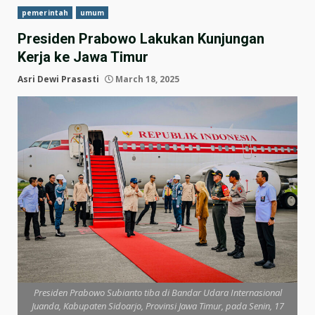
pemerintah
umum
Presiden Prabowo Lakukan Kunjungan
Kerja ke Jawa Timur
Asri Dewi Prasasti
March 18, 2025
Presiden Prabowo Subianto tiba di Bandar Udara Internasional
Juanda, Kabupaten Sidoarjo, Provinsi Jawa Timur, pada Senin, 17