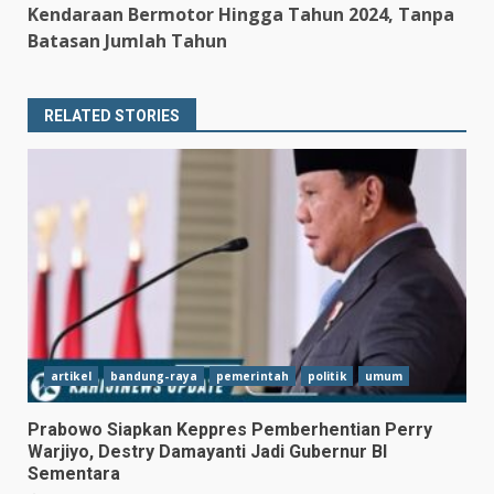
Kendaraan Bermotor Hingga Tahun 2024, Tanpa
Batasan Jumlah Tahun
RELATED STORIES
artikel
bandung-raya
pemerintah
politik
umum
Prabowo Siapkan Keppres Pemberhentian Perry
Warjiyo, Destry Damayanti Jadi Gubernur BI
Sementara