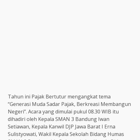
Tahun ini Pajak Bertutur mengangkat tema
“Generasi Muda Sadar Pajak, Berkreasi Membangun
Negeri”. Acara yang dimulai pukul 08.30 WIB itu
dihadiri oleh Kepala SMAN 3 Bandung Iwan
Setiawan, Kepala Kanwil DJP Jawa Barat I Erna
Sulistyowati, Wakil Kepala Sekolah Bidang Humas