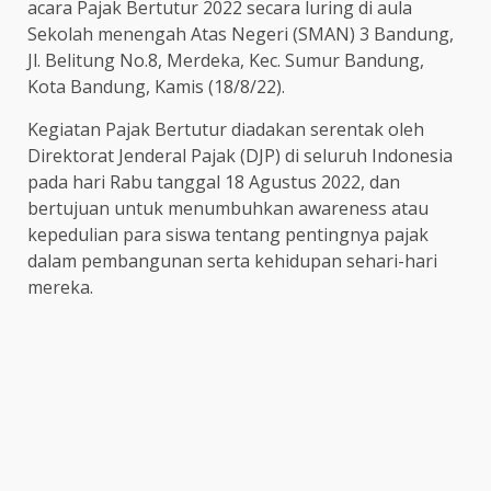
acara Pajak Bertutur 2022 secara luring di aula
Sekolah menengah Atas Negeri (SMAN) 3 Bandung,
Jl. Belitung No.8, Merdeka, Kec. Sumur Bandung,
Kota Bandung, Kamis (18/8/22).
Kegiatan Pajak Bertutur diadakan serentak oleh
Direktorat Jenderal Pajak (DJP) di seluruh Indonesia
pada hari Rabu tanggal 18 Agustus 2022, dan
bertujuan untuk menumbuhkan awareness atau
kepedulian para siswa tentang pentingnya pajak
dalam pembangunan serta kehidupan sehari-hari
mereka.