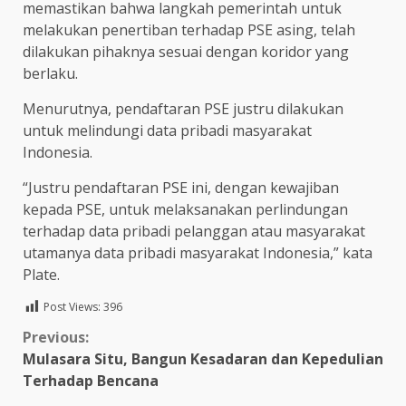
memastikan bahwa langkah pemerintah untuk
melakukan penertiban terhadap PSE asing, telah
dilakukan pihaknya sesuai dengan koridor yang
berlaku.
Menurutnya, pendaftaran PSE justru dilakukan
untuk melindungi data pribadi masyarakat
Indonesia.
“Justru pendaftaran PSE ini, dengan kewajiban
kepada PSE, untuk melaksanakan perlindungan
terhadap data pribadi pelanggan atau masyarakat
utamanya data pribadi masyarakat Indonesia,” kata
Plate.
Post Views:
396
Continue
Previous:
Mulasara Situ, Bangun Kesadaran dan Kepedulian
Reading
Terhadap Bencana