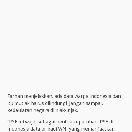
Farhan menjelaskan, ada data warga Indonesia dan
itu mutlak harus dilindungi. Jangan sampai,
kedaulatan negara diinjak-injak.
“PSE ini wajib sebagai bentuk kepatuhan, PSE di
Indonesia data pribadi WNI yang memanfaatkan