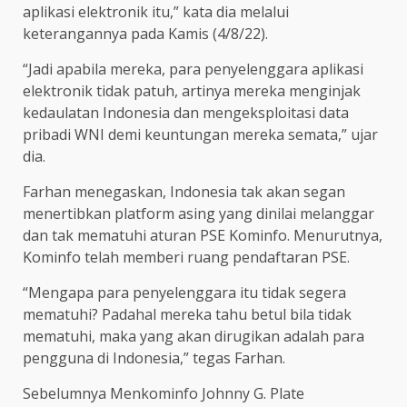
aplikasi elektronik itu,” kata dia melalui
keterangannya pada Kamis (4/8/22).
“Jadi apabila mereka, para penyelenggara aplikasi
elektronik tidak patuh, artinya mereka menginjak
kedaulatan Indonesia dan mengeksploitasi data
pribadi WNI demi keuntungan mereka semata,” ujar
dia.
Farhan menegaskan, Indonesia tak akan segan
menertibkan platform asing yang dinilai melanggar
dan tak mematuhi aturan PSE Kominfo. Menurutnya,
Kominfo telah memberi ruang pendaftaran PSE.
“Mengapa para penyelenggara itu tidak segera
mematuhi? Padahal mereka tahu betul bila tidak
mematuhi, maka yang akan dirugikan adalah para
pengguna di Indonesia,” tegas Farhan.
Sebelumnya Menkominfo Johnny G. Plate