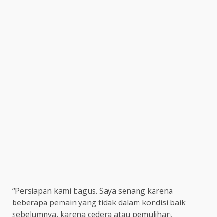
“Persiapan kami bagus. Saya senang karena
beberapa pemain yang tidak dalam kondisi baik
sebelumnya, karena cedera atau pemulihan,