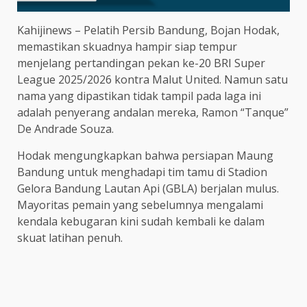
Kahijinews – Pelatih Persib Bandung, Bojan Hodak,
memastikan skuadnya hampir siap tempur
menjelang pertandingan pekan ke-20 BRI Super
League 2025/2026 kontra Malut United. Namun satu
nama yang dipastikan tidak tampil pada laga ini
adalah penyerang andalan mereka, Ramon “Tanque”
De Andrade Souza.
Hodak mengungkapkan bahwa persiapan Maung
Bandung untuk menghadapi tim tamu di Stadion
Gelora Bandung Lautan Api (GBLA) berjalan mulus.
Mayoritas pemain yang sebelumnya mengalami
kendala kebugaran kini sudah kembali ke dalam
skuat latihan penuh.