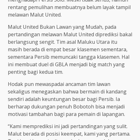
rentang pemulihan membuatnya belum layak tampil
melawan Malut United.
Malut United Bukan Lawan yang Mudah, pada
pertandingan melawan Malut United diprediksi bakal
berlangsung sengit. Tim asal Maluku Utara itu
masih berada di empat besar klasemen sementara,
sementara Persib memuncaki tangga klasemen. Hal
ini membuat duel di GBLA menjadi big match yang
penting bagi kedua tim.
Hodak pun mewaspadai ancaman tim lawan
sekaligus menegaskan bahwa bermain di kandang
sendiri adalah keuntungan besar bagi Persib. Ia
berharap dukungan penuh Bobotoh bisa menjadi
motivasi tambahan bagi para pemain di lapangan.
“Kami memprediksi ini jadi pertandingan yang sulit.
Malut berada di posisi keempat, kami yang pertama.