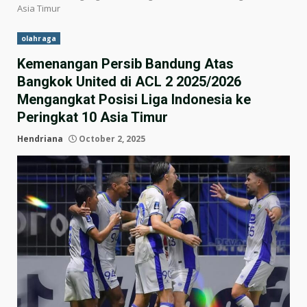
Asia Timur
olahraga
Kemenangan Persib Bandung Atas
Bangkok United di ACL 2 2025/2026
Mengangkat Posisi Liga Indonesia ke
Peringkat 10 Asia Timur
Hendriana
October 2, 2025