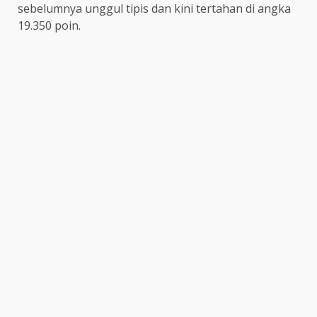
sebelumnya unggul tipis dan kini tertahan di angka
19.350 poin.