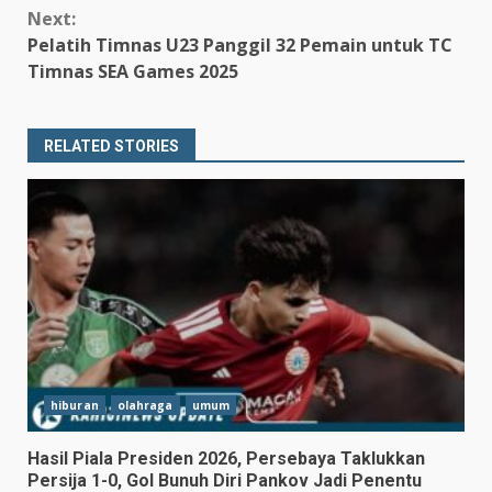
Next:
Pelatih Timnas U23 Panggil 32 Pemain untuk TC
Timnas SEA Games 2025
RELATED STORIES
hiburan
olahraga
umum
Hasil Piala Presiden 2026, Persebaya Taklukkan
Persija 1-0, Gol Bunuh Diri Pankov Jadi Penentu