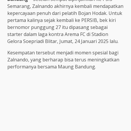
Semarang, Zalnando akhirnya kembali mendapatkan
kepercayaan penuh dari pelatih Bojan Hodak. Untuk
pertama kalinya sejak kembali ke PERSIB, bek kiri
bernomor punggung 27 itu dipasang sebagai
starter dalam laga kontra Arema FC di Stadion
Gelora Soepriadi Blitar, Jumat, 24 Januari 2025 lalu.
Kesempatan tersebut menjadi momen spesial bagi
Zalnando, yang berharap bisa terus meningkatkan
performanya bersama Maung Bandung.