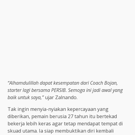
“Alhamdulillah dapat kesempatan dari Coach Bojan,
starter lagi bersama PERSIB. Semoga ini jadi awal yang
baik untuk saya,”
ujar Zalnando.
Tak ingin menyia-nyiakan kepercayaan yang
diberikan, pemain berusia 27 tahun itu bertekad
bekerja lebih keras agar tetap mendapat tempat di
skuad utama. Ia siap membuktikan diri kembali