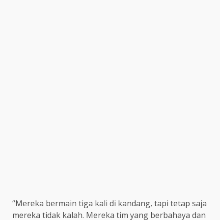
“Mereka bermain tiga kali di kandang, tapi tetap saja
mereka tidak kalah. Mereka tim yang berbahaya dan