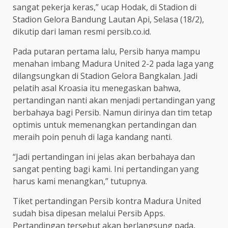
sangat pekerja keras,” ucap Hodak, di Stadion di
Stadion Gelora Bandung Lautan Api, Selasa (18/2),
dikutip dari laman resmi persib.co.id.
Pada putaran pertama lalu, Persib hanya mampu
menahan imbang Madura United 2-2 pada laga yang
dilangsungkan di Stadion Gelora Bangkalan. Jadi
pelatih asal Kroasia itu menegaskan bahwa,
pertandingan nanti akan menjadi pertandingan yang
berbahaya bagi Persib. Namun dirinya dan tim tetap
optimis untuk memenangkan pertandingan dan
meraih poin penuh di laga kandang nanti.
“Jadi pertandingan ini jelas akan berbahaya dan
sangat penting bagi kami. Ini pertandingan yang
harus kami menangkan,” tutupnya.
Tiket pertandingan Persib kontra Madura United
sudah bisa dipesan melalui Persib Apps.
Pertandingan tersebut akan berlangsung pada,