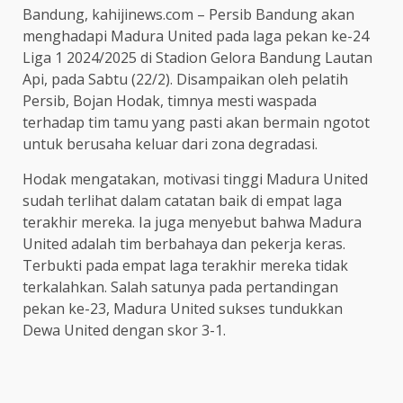
Bandung, kahijinews.com – Persib Bandung akan
menghadapi Madura United pada laga pekan ke-24
Liga 1 2024/2025 di Stadion Gelora Bandung Lautan
Api, pada Sabtu (22/2). Disampaikan oleh pelatih
Persib, Bojan Hodak, timnya mesti waspada
terhadap tim tamu yang pasti akan bermain ngotot
untuk berusaha keluar dari zona degradasi.
Hodak mengatakan, motivasi tinggi Madura United
sudah terlihat dalam catatan baik di empat laga
terakhir mereka. Ia juga menyebut bahwa Madura
United adalah tim berbahaya dan pekerja keras.
Terbukti pada empat laga terakhir mereka tidak
terkalahkan. Salah satunya pada pertandingan
pekan ke-23, Madura United sukses tundukkan
Dewa United dengan skor 3-1.