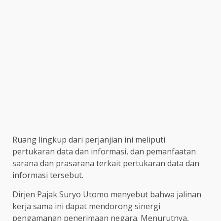
Ruang lingkup dari perjanjian ini meliputi
pertukaran data dan informasi, dan pemanfaatan
sarana dan prasarana terkait pertukaran data dan
informasi tersebut.
Dirjen Pajak Suryo Utomo menyebut bahwa jalinan
kerja sama ini dapat mendorong sinergi
pengamanan penerimaan negara. Menurutnya,