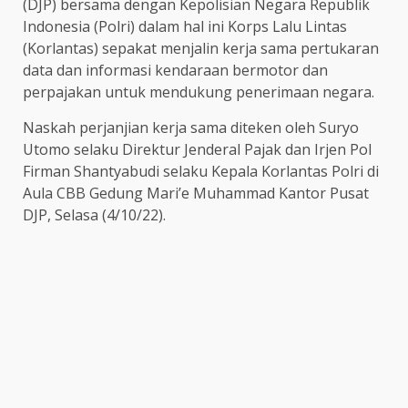
(DJP) bersama dengan Kepolisian Negara Republik
Indonesia (Polri) dalam hal ini Korps Lalu Lintas
(Korlantas) sepakat menjalin kerja sama pertukaran
data dan informasi kendaraan bermotor dan
perpajakan untuk mendukung penerimaan negara.
Naskah perjanjian kerja sama diteken oleh Suryo
Utomo selaku Direktur Jenderal Pajak dan Irjen Pol
Firman Shantyabudi selaku Kepala Korlantas Polri di
Aula CBB Gedung Mari’e Muhammad Kantor Pusat
DJP, Selasa (4/10/22).