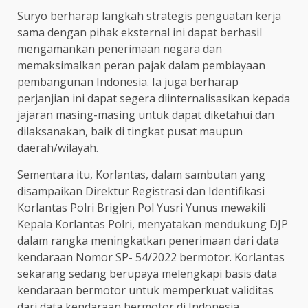
Suryo berharap langkah strategis penguatan kerja
sama dengan pihak eksternal ini dapat berhasil
mengamankan penerimaan negara dan
memaksimalkan peran pajak dalam pembiayaan
pembangunan Indonesia. Ia juga berharap
perjanjian ini dapat segera diinternalisasikan kepada
jajaran masing-masing untuk dapat diketahui dan
dilaksanakan, baik di tingkat pusat maupun
daerah/wilayah.
Sementara itu, Korlantas, dalam sambutan yang
disampaikan Direktur Registrasi dan Identifikasi
Korlantas Polri Brigjen Pol Yusri Yunus mewakili
Kepala Korlantas Polri, menyatakan mendukung DJP
dalam rangka meningkatkan penerimaan dari data
kendaraan Nomor SP- 54/2022 bermotor. Korlantas
sekarang sedang berupaya melengkapi basis data
kendaraan bermotor untuk memperkuat validitas
dari data kendaraan bermotor di Indonesia.