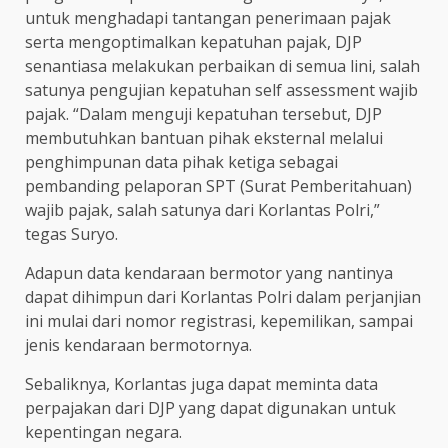
untuk menghadapi tantangan penerimaan pajak
serta mengoptimalkan kepatuhan pajak, DJP
senantiasa melakukan perbaikan di semua lini, salah
satunya pengujian kepatuhan self assessment wajib
pajak. “Dalam menguji kepatuhan tersebut, DJP
membutuhkan bantuan pihak eksternal melalui
penghimpunan data pihak ketiga sebagai
pembanding pelaporan SPT (Surat Pemberitahuan)
wajib pajak, salah satunya dari Korlantas Polri,”
tegas Suryo.
Adapun data kendaraan bermotor yang nantinya
dapat dihimpun dari Korlantas Polri dalam perjanjian
ini mulai dari nomor registrasi, kepemilikan, sampai
jenis kendaraan bermotornya.
Sebaliknya, Korlantas juga dapat meminta data
perpajakan dari DJP yang dapat digunakan untuk
kepentingan negara.