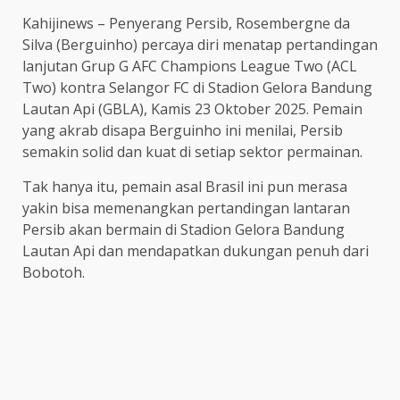
Kahijinews – Penyerang Persib, Rosembergne da
Silva (Berguinho) percaya diri menatap pertandingan
lanjutan Grup G AFC Champions League Two (ACL
Two) kontra Selangor FC di Stadion Gelora Bandung
Lautan Api (GBLA), Kamis 23 Oktober 2025. Pemain
yang akrab disapa Berguinho ini menilai, Persib
semakin solid dan kuat di setiap sektor permainan.
Tak hanya itu, pemain asal Brasil ini pun merasa
yakin bisa memenangkan pertandingan lantaran
Persib akan bermain di Stadion Gelora Bandung
Lautan Api dan mendapatkan dukungan penuh dari
Bobotoh.