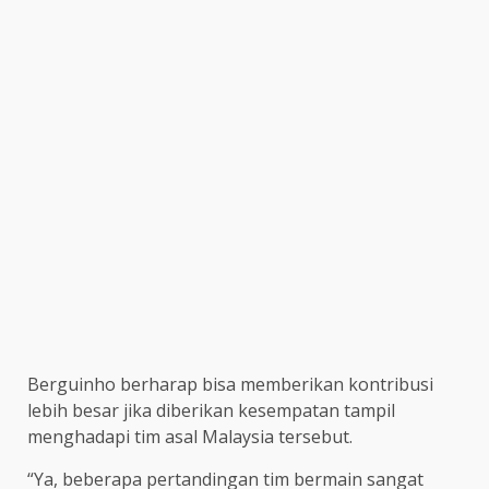
Berguinho berharap bisa memberikan kontribusi
lebih besar jika diberikan kesempatan tampil
menghadapi tim asal Malaysia tersebut.
“Ya, beberapa pertandingan tim bermain sangat