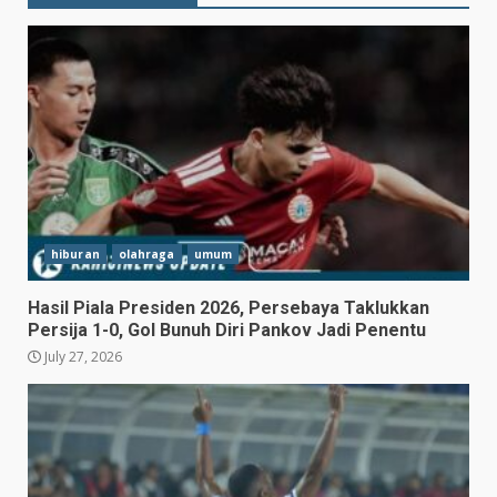
hiburan
olahraga
umum
Hasil Piala Presiden 2026, Persebaya Taklukkan
Persija 1-0, Gol Bunuh Diri Pankov Jadi Penentu
July 27, 2026