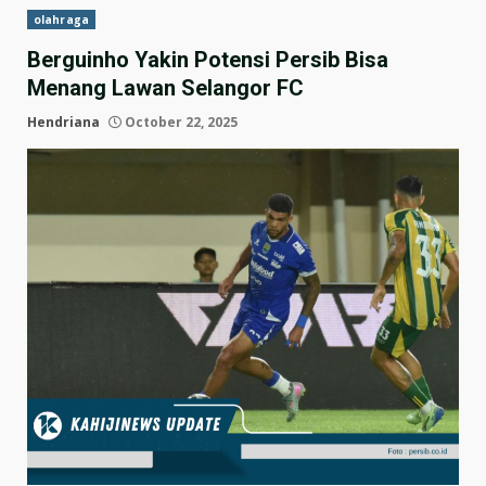
olahraga
Berguinho Yakin Potensi Persib Bisa
Menang Lawan Selangor FC
Hendriana
October 22, 2025