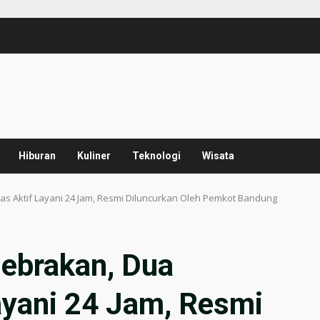
Hiburan
Kuliner
Teknologi
Wisata
 Aktif Layani 24 Jam, Resmi Diluncurkan Oleh Pemkot Bandung
ebrakan, Dua
yani 24 Jam, Resmi