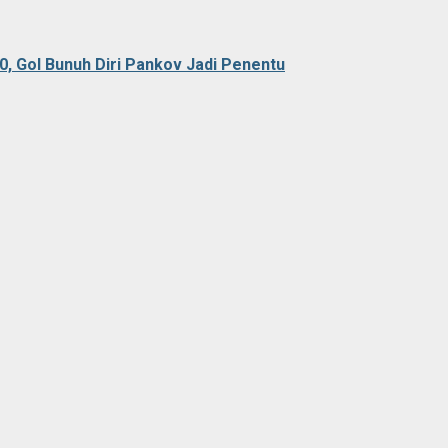
0, Gol Bunuh Diri Pankov Jadi Penentu