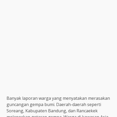
Banyak laporan warga yang menyatakan merasakan
guncangan gempa bumi. Daerah-daerah seperti
Soreang, Kabupaten Bandung, dan Rancaekek