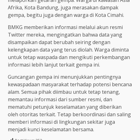
melaporkan getaran gempa. Warga di kawasan Asia
Afrika, Kota Bandung, juga merasakan dampak
gempa, begitu juga dengan warga di Kota Cimahi.
BMKG memberikan informasi melalui akun resmi
Twitter mereka, mengingatkan bahwa data yang
disampaikan dapat berubah seiring dengan
kelengkapan data yang terus diolah. Warga diminta
untuk tetap waspada dan mengikuti perkembangan
informasi lebih lanjut terkait gempa ini.
Guncangan gempa ini menunjukkan pentingnya
kewaspadaan masyarakat terhadap potensi bencana
alam. Semua pihak diimbau untuk tetap tenang,
memantau informasi dari sumber resmi, dan
mematuhi petunjuk keselamatan yang diberikan
oleh otoritas terkait. Tetap berkoordinasi dan saling
memberi informasi di lingkungan sekitar juga
menjadi kunci keselamatan bersama.