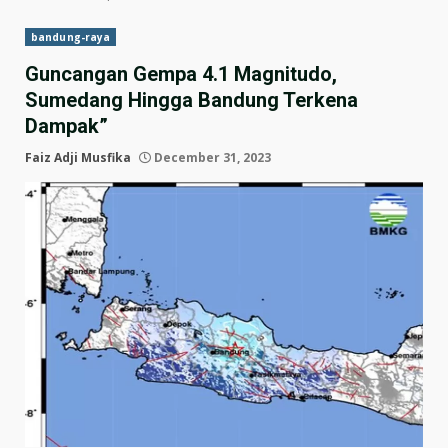
bandung-raya
Guncangan Gempa 4.1 Magnitudo,
Sumedang Hingga Bandung Terkena
Dampak”
Faiz Adji Musfika
December 31, 2023